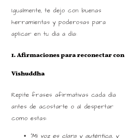
Igualmente, te dejo con buenas
herramientas y poderosas para
aplicar en tu día a día:
1. Afirmaciones para reconectar con
Vishuddha
Repite frases afirmativas cada día
antes de acostarte o al despertar
como estas:
“Mi voz es clara y auténtica, y