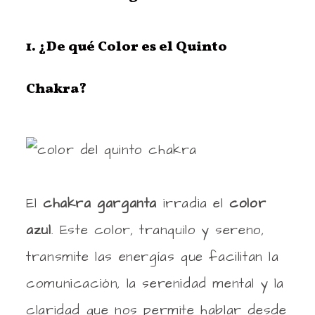
1. ¿De qué Color es el Quinto
Chakra?
El
chakra garganta
irradia el
color
azul
. Este color, tranquilo y sereno,
transmite las energías que facilitan la
comunicación, la serenidad mental y la
claridad que nos permite hablar desde