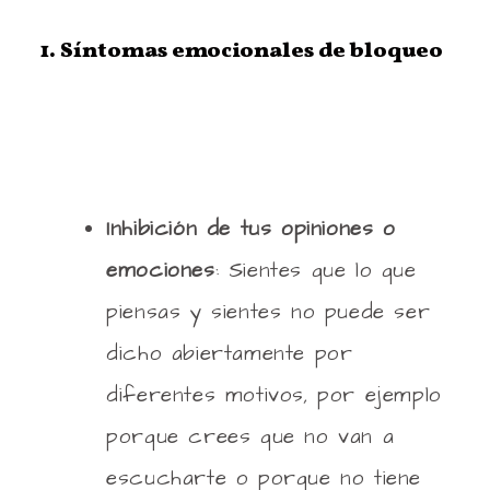
1. Síntomas emocionales de bloqueo
Inhibición de tus opiniones o
emociones
: Sientes que lo que
piensas y sientes no puede ser
dicho abiertamente por
diferentes motivos, por ejemplo
porque crees que no van a
escucharte o porque no tiene