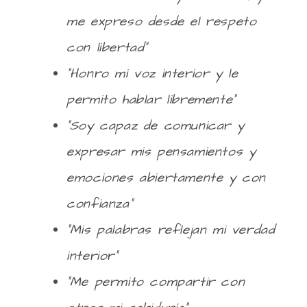
me expreso desde el respeto
con libertad”
“Honro mi voz interior y le
permito hablar libremente”
“Soy capaz de comunicar y
expresar mis pensamientos y
emociones abiertamente y con
confianza”
“Mis palabras reflejan mi verdad
interior”
“Me permito compartir con