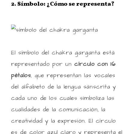
2. Símbolo: ¿Cómo se representa?
El símbolo del chakra garganta está
representado por un
círculo con 16
pétalos
, que representan las vocales
del alfabeto de la lengua sánscrita y
cada uno de los cuales simboliza las
cualidades de la comunicación, la
creatividad y la expresión. El círculo
es de color azul claro y representa el