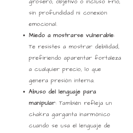
grosero, objetivo o incluso frío,
sin profundidad ni conexión
emocional.
Miedo a mostrarse vulnerable
:
Te resistes a mostrar debilidad,
prefiriendo aparentar fortaleza
a cualquier precio, lo que
genera presión interna.
Abuso del lenguaje para
manipular
: También refleja un
chakra garganta inarmónico
cuando se usa el lenguaje de