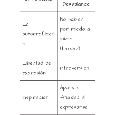
Desbalance
No hablar
La
por miedo al
autorreflexió
juicio
n
(timidez)
Libertad de
Introversión
expresión
Apatía o
Inspiración
frialdad al
expresarse