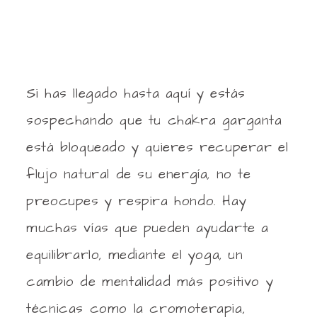
Si has llegado hasta aquí y estás
sospechando que tu chakra garganta
está bloqueado y quieres recuperar el
flujo natural de su energía, no te
preocupes y respira hondo. Hay
muchas vías que pueden ayudarte a
equilibrarlo, mediante el yoga, un
cambio de mentalidad más positivo y
técnicas como la cromoterapia,