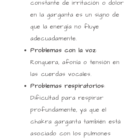
constante de irritación o dolor
en la garganta es un signo de
que la energía no fluye
adecuadamente.
Problemas con la voz
:
Ronquera, afonía o tensión en
las cuerdas vocales.
Problemas respiratorios
:
Dificultad para respirar
profundamente, ya que el
chakra garganta también está
asociado con los pulmones