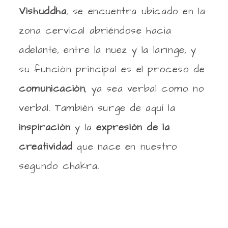
Vishuddha
, se encuentra ubicado en la
zona cervical abriéndose hacia
adelante, entre la nuez y la laringe, y
su función principal es el proceso de
comunicación
, ya sea verbal como no
verbal. También surge de aquí la
inspiración
y la
expresión de la
creatividad
que nace en nuestro
segundo chakra.