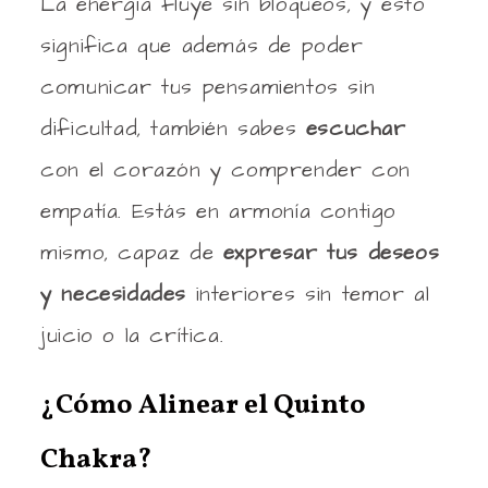
La energía fluye sin bloqueos, y esto
significa que además de poder
comunicar tus pensamientos sin
dificultad, también sabes
escuchar
con el corazón y comprender con
empatía. Estás en armonía contigo
mismo, capaz de
expresar tus deseos
y necesidades
interiores sin temor al
juicio o la crítica.
¿Cómo Alinear el Quinto
Chakra?