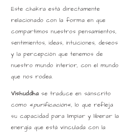
Este chakra está directamente
relacionado con la forma en que
compartimos nuestros pensamientos,
sentimientos, ideas, intuiciones, deseos
y la percepción que tenemos de
nuestro mundo interior, con el mundo
que nos rodea.
Vishuddha
se traduce en sánscrito
como «
purificación
«, lo que refleja
su capacidad para limpiar y liberar la
energía que está vinculada con la