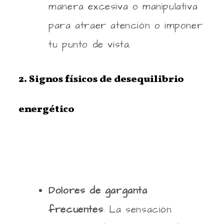
manera excesiva o manipulativa
para atraer atención o imponer
tu punto de vista.
2. Signos físicos de desequilibrio
energético
Dolores de garganta
frecuentes
: La sensación