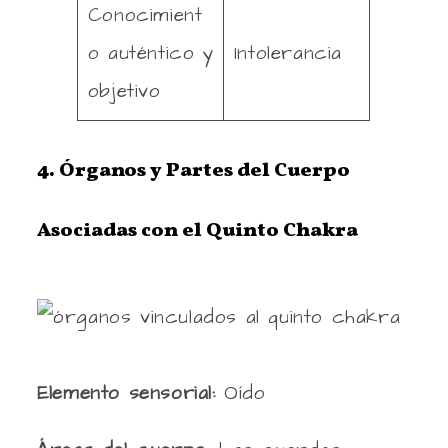
Conocimient
o auténtico y
Intolerancia
objetivo
4. Órganos y Partes del Cuerpo
Asociadas con el Quinto Chakra
Elemento sensorial:
Oído