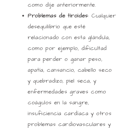
como dije anteriormente.
Problemas de tiroides
: Cualquier
desequilibrio que esté
relacionado con esta glándula,
como por ejemplo, dificultad
para perder o ganar peso,
apatía, cansancio, cabello seco
y quebradizo, piel seca, y
enfermedades graves como
coágulos en la sangre,
insuficiencia cardíaca y otros
problemas cardiovasculares y