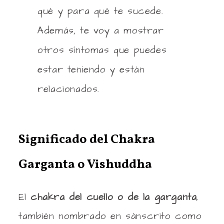
qué y para qué te sucede.
Además, te voy a mostrar
otros síntomas que puedes
estar teniendo y están
relacionados.
Significado del Chakra
Garganta o Vishuddha
El
chakra del cuello o de la garganta
,
también nombrado en sánscrito como