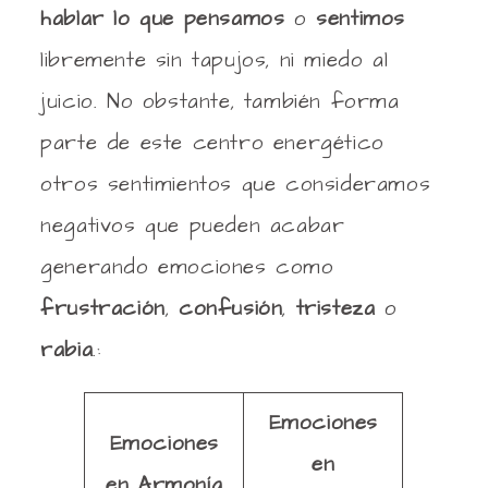
hablar lo que pensamos
o
sentimos
libremente sin tapujos, ni miedo al
juicio. No obstante, también forma
parte de este centro energético
otros sentimientos que consideramos
negativos que pueden acabar
generando emociones como
frustración
,
confusión
,
tristeza
o
rabia
.:
Emociones
Emociones
en
en Armonía