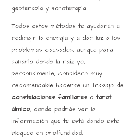
geoterapia y sonoterapia.
Todos estos métodos te ayudarán a
redirigir la energía y a dar luz a los
problemas causados, aunque para
sanarlo desde la raíz yo,
personalmente, considero muy
recomendable hacerse un trabajo de
constelaciones familiares
o
tarot
álmico
, donde podrás ver la
información que te está dando este
bloqueo en profundidad.