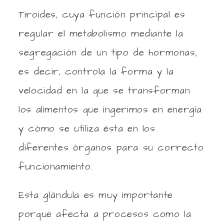
Tiroides, cuya función principal es
regular el metabolismo mediante la
segregación de un tipo de hormonas,
es decir, controla la forma y la
velocidad en la que se transforman
los alimentos que ingerimos en energía
y cómo se utiliza ésta en los
diferentes órganos para su correcto
funcionamiento.
Esta glándula es muy importante
porque afecta a procesos como la