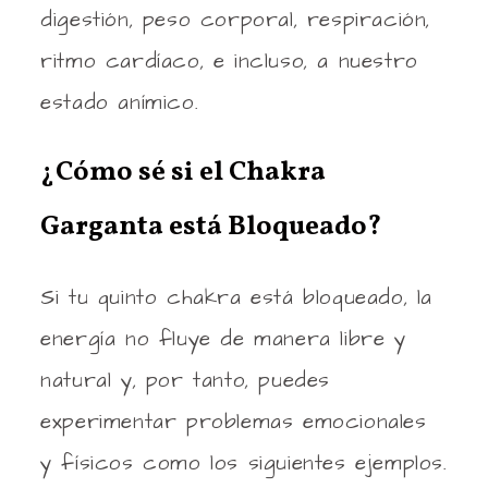
digestión, peso corporal, respiración,
ritmo cardíaco, e incluso, a nuestro
estado anímico.
¿Cómo sé si el Chakra
Garganta está Bloqueado?
Si tu quinto chakra está bloqueado, la
energía no fluye de manera libre y
natural y, por tanto, puedes
experimentar problemas emocionales
y físicos como los siguientes ejemplos.