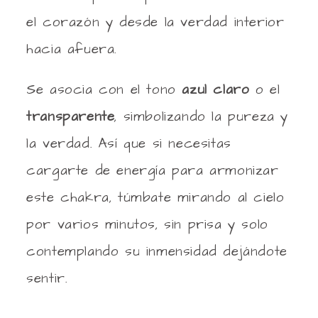
el corazón y desde la verdad interior
hacia afuera.
Se asocia con el tono
azul claro
o el
transparente
, simbolizando la pureza y
la verdad. Así que si necesitas
cargarte de energía para armonizar
este chakra, túmbate mirando al cielo
por varios minutos, sin prisa y solo
contemplando su inmensidad dejándote
sentir.