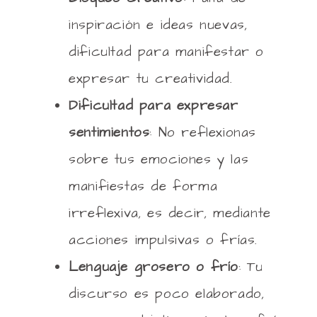
inspiración e ideas nuevas,
dificultad para manifestar o
expresar tu creatividad.
Dificultad para expresar
sentimientos
: No reflexionas
sobre tus emociones y las
manifiestas de forma
irreflexiva, es decir, mediante
acciones impulsivas o frías.
Lenguaje grosero o frío
: Tu
discurso es poco elaborado,