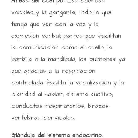
Áreas del cuerpo
: Las cuerdas
vocales y la garganta, todo lo que
tenga que ver con la voz y la
expresión verbal; partes que facilitan
la comunicación como el cuello, la
barbilla o la mandíbula; los pulmones ya
que gracias a la respiración
controlada facilita la vocalización y la
claridad al hablar; sistema auditivo;
conductos respiratorios, brazos,
vértebras cervicales.
Glándula del sistema endocrino
: