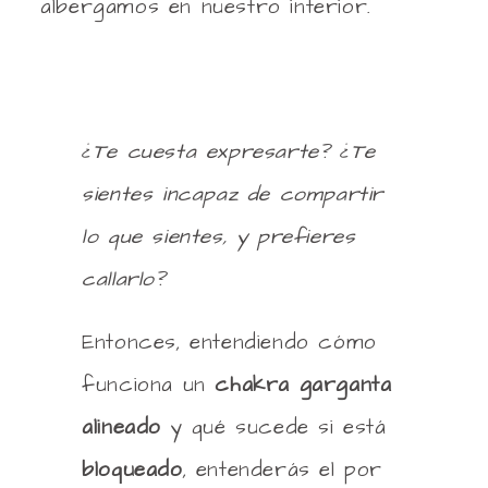
albergamos en nuestro interior.
¿Te cuesta expresarte? ¿Te
sientes incapaz de compartir
lo que sientes, y prefieres
callarlo?
Entonces, entendiendo cómo
funciona un
chakra garganta
alineado
y qué sucede si está
bloqueado
, entenderás el por