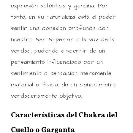
expresión auténtica y genuina. Por
tanto, en su naturaleza está el poder
sentir una conexión profunda con
nuestro Ser Superior o la voz de la
verdad, pudiendo discernir de un
pensamiento influenciado por un
sentimiento o sensación meramente
material o física, de un conocimiento
verdaderamente objetivo.
Características del Chakra del
Cuello o Garganta