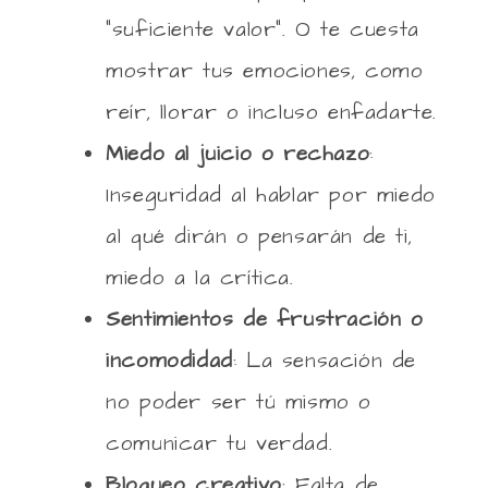
“suficiente valor”. O te cuesta
mostrar tus emociones, como
reír, llorar o incluso enfadarte.
Miedo al juicio o rechazo
:
Inseguridad al hablar por miedo
al qué dirán o pensarán de ti,
miedo a la crítica.
Sentimientos de frustración o
incomodidad
: La sensación de
no poder ser tú mismo o
comunicar tu verdad.
Bloqueo creativo
: Falta de