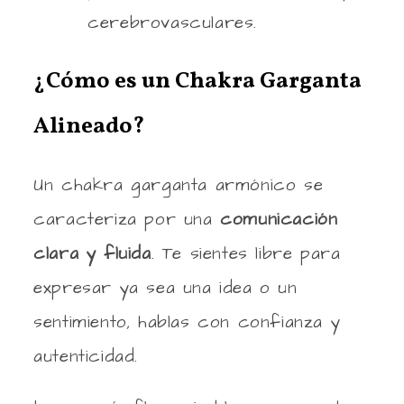
cerebrovasculares.
¿Cómo es un Chakra Garganta
Alineado?
Un chakra garganta armónico se
caracteriza por una
comunicación
clara y fluida
. Te sientes libre para
expresar ya sea una idea o un
sentimiento, hablas con confianza y
autenticidad.