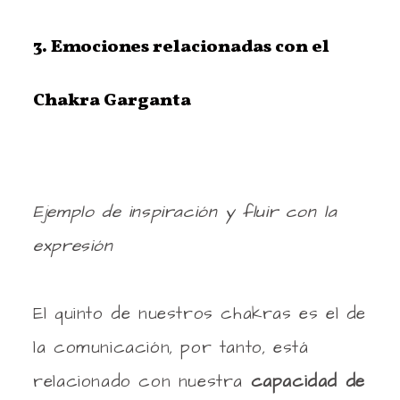
3. Emociones relacionadas con el
Chakra Garganta
Ejemplo de inspiración y fluir con la
expresión
El quinto de nuestros chakras es el de
la comunicación, por tanto, está
relacionado con nuestra
capacidad de