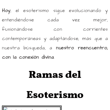
Hoy
, el esoterismo sigue evolucionando y
entendiéndose cada vez mejor,
fusionándose con corrientes
contemporáneas y adaptándose, más que a
nuestra búsqueda, a
nuestro reencuentro,
con la conexión divina
.
Ramas del
Esoterismo