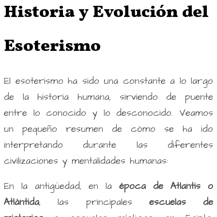
Historia y Evolución del
Esoterismo
El esoterismo ha sido una constante a lo largo
de la historia humana, sirviendo de puente
entre lo conocido y lo desconocido. Veamos
un pequeño resumen de cómo se ha ido
interpretando durante las diferentes
civilizaciones y mentalidades humanas:
En la antigüedad, en la
época de Atlantis o
Atlántida
, las principales
escuelas de