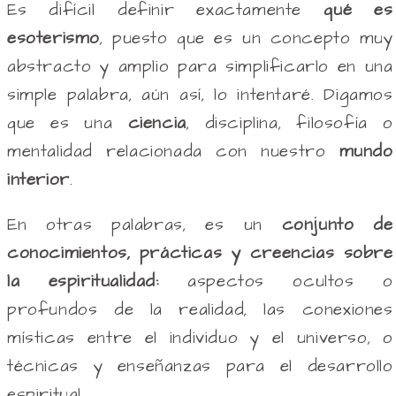
Es difícil definir exactamente
qué es
esoterismo
, puesto que es un concepto muy
abstracto y amplio para simplificarlo en una
simple palabra, aún así, lo intentaré. Digamos
que es una
ciencia
, disciplina, filosofía o
mentalidad relacionada con nuestro
mundo
interior
.
En otras palabras, es un
conjunto de
conocimientos, prácticas y creencias sobre
la espiritualidad:
aspectos ocultos o
profundos de la realidad, las conexiones
místicas entre el individuo y el universo, o
técnicas y enseñanzas para el desarrollo
espiritual.