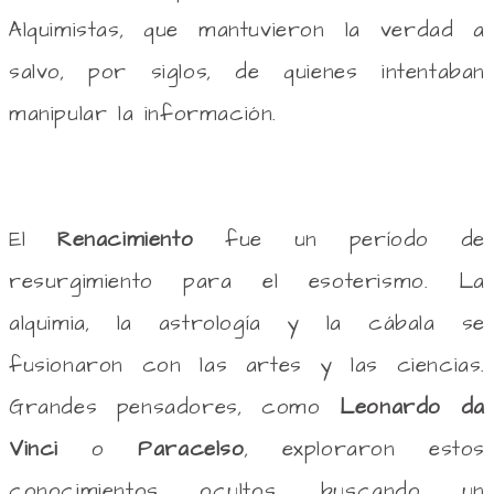
Alquimistas, que mantuvieron la verdad a
salvo, por siglos, de quienes intentaban
manipular la información.
El
Renacimiento
fue un período de
resurgimiento para el esoterismo. La
alquimia, la astrología y la cábala se
fusionaron con las artes y las ciencias.
Grandes pensadores, como
Leonardo da
Vinci
o
Paracelso
, exploraron estos
conocimientos ocultos, buscando un