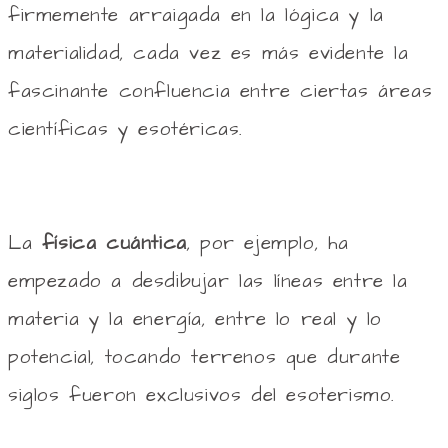
firmemente arraigada en la lógica y la
materialidad, cada vez es más evidente la
fascinante confluencia entre ciertas áreas
científicas y esotéricas.
La
física cuántica
, por ejemplo, ha
empezado a desdibujar las líneas entre la
materia y la energía, entre lo real y lo
potencial, tocando terrenos que durante
siglos fueron exclusivos del esoterismo.