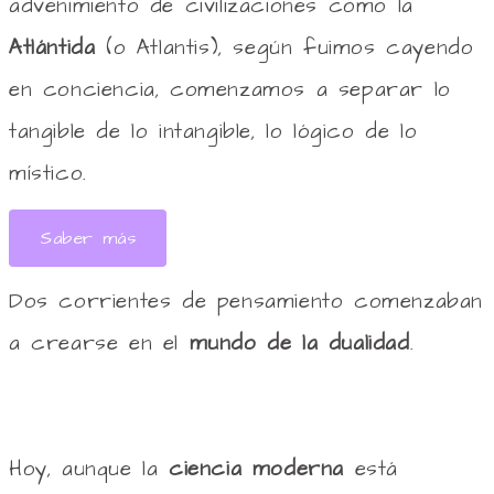
advenimiento de civilizaciones como la
Atlántida
(o Atlantis), según fuimos cayendo
en conciencia, comenzamos a separar lo
tangible de lo intangible, lo lógico de lo
místico.
Saber más
Dos corrientes de pensamiento comenzaban
a crearse en el
mundo de la dualidad
.
Hoy, aunque la
ciencia moderna
está