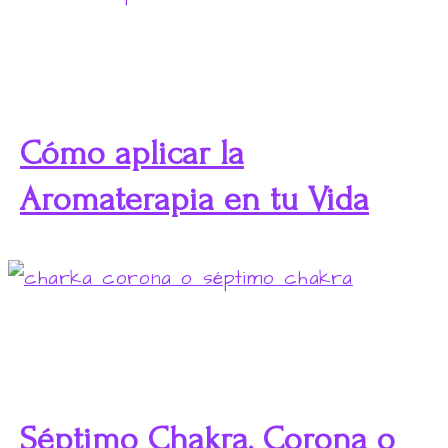
Cómo aplicar la
Aromaterapia en tu Vida
Séptimo Chakra, Corona o