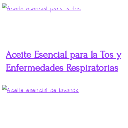
Aceite Esencial para la Tos y
Enfermedades Respiratorias