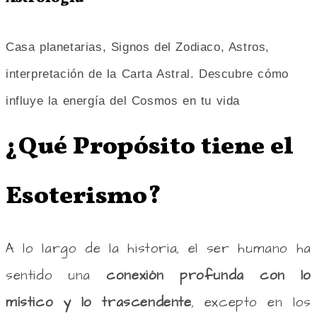
Casa planetarias, Signos del Zodiaco, Astros,
interpretación de la Carta Astral. Descubre cómo
influye la energía del Cosmos en tu vida
¿Qué Propósito tiene el
Esoterismo?
A lo largo de la historia, el ser humano ha
sentido una
conexión profunda con lo
místico y lo trascendente
, excepto en los