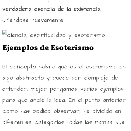
verdadera esencia de la existencia
,
uniéndose nuevamente.
Ejemplos de Esoterismo
El concepto sobre qué es el esoterismo es
algo abstracto y puede ser complejo de
entender, mejor pongamos varios ejemplos
para que ancle la idea. En el punto anterior,
como has podido observar, he dividido en
diferentes categorías todas las ramas que