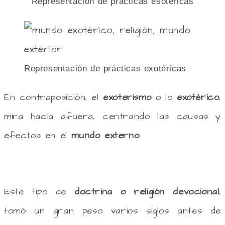
Representación de prácticas esotéricas
Representación de prácticas exotéricas
En contraposición, el
exoterismo
o lo
exotérico
,
mira hacia afuera, centrando las causas y
efectos en el
mundo externo
.
Este tipo de
doctrina o religión devocional
,
tomó un gran peso varios siglos antes de