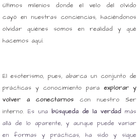
últimos milenios donde el velo del olvido
cayó en nuestras conciencias, haciéndonos
olvidar quiénes somos en realidad y qué
hacemos aquí.
El esoterismo, pues, abarca un conjunto de
prácticas y conocimiento para
explorar y
volver a conectarnos
con nuestro Ser
interno.
Es una
búsqueda de la verdad
más
allá de lo aparente, y aunque puede variar
en formas y prácticas, ha sido y sigue