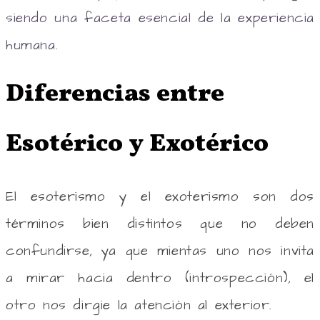
siendo una faceta esencial de la experiencia
humana.
Diferencias entre
Esotérico y Exotérico
El esoterismo y el exoterismo son dos
términos bien distintos que no deben
confundirse, ya que mientas uno nos invita
a mirar hacia dentro (introspección), el
otro nos dirgie la atención al exterior.