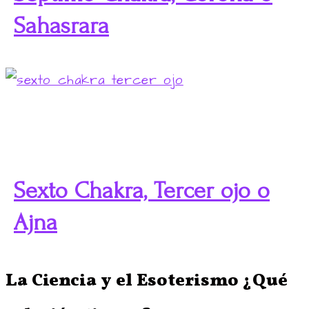
Sahasrara
Sexto Chakra, Tercer ojo o
Ajna
La Ciencia y el Esoterismo ¿Qué