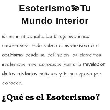
Esoterismo💫Tu
Mundo Interior
En este rinconcito, La Bruja Esotérica,
encontrarás todo sobre el
esoterismo
o el
ocultismo
, desde su definición, los elementos
esotéricos más conocidos hasta la
revelación
de los misterios
antiguos y lo que queda por
conocer…
¿Qué es el Esoterismo?