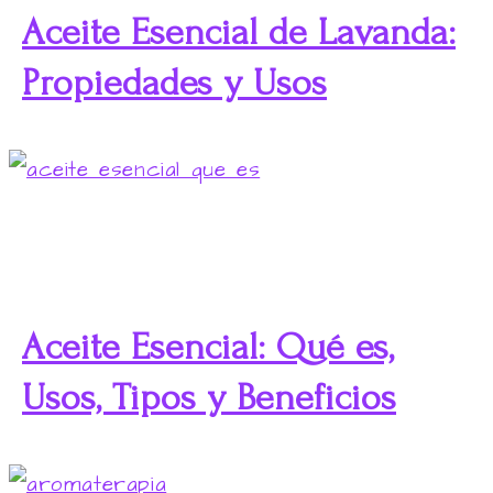
Aceite Esencial de Lavanda:
Propiedades y Usos
Aceite Esencial: Qué es,
Usos, Tipos y Beneficios