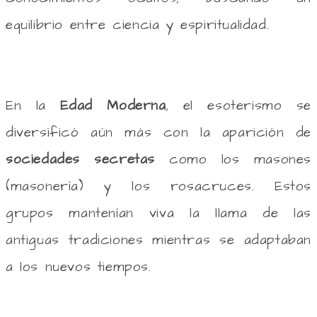
equilibrio entre ciencia y espiritualidad.
En la
Edad Moderna
, el esoterismo se
diversificó aún más con la aparición de
sociedades secretas
como los masones
(masonería) y los rosacruces. Estos
grupos mantenían viva la llama de las
antiguas tradiciones mientras se adaptaban
a los nuevos tiempos.