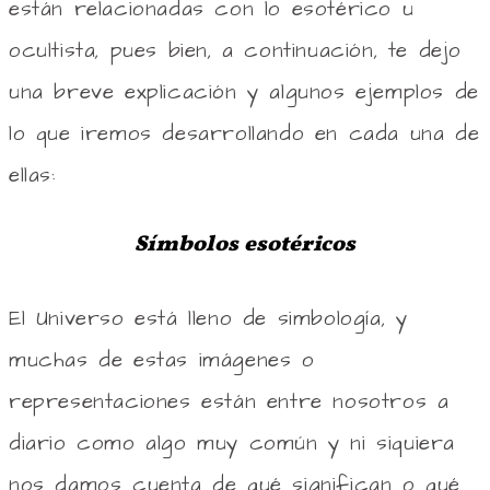
están relacionadas con lo esotérico u
ocultista, pues bien, a continuación, te dejo
una breve explicación y algunos ejemplos de
lo que iremos desarrollando en cada una de
ellas:
Símbolos esotéricos
El Universo está lleno de simbología, y
muchas de estas imágenes o
representaciones están entre nosotros a
diario como algo muy común y ni siquiera
nos damos cuenta de qué significan o qué