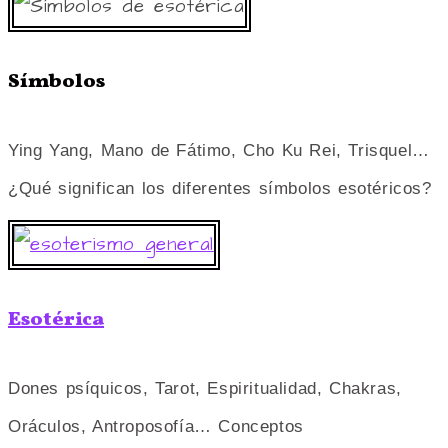
Símbolos
Ying Yang, Mano de Fátimo, Cho Ku Rei, Trisquel…
¿Qué significan los diferentes símbolos esotéricos?
Esotérica
Dones psíquicos, Tarot, Espiritualidad, Chakras,
Oráculos, Antroposofía… Conceptos