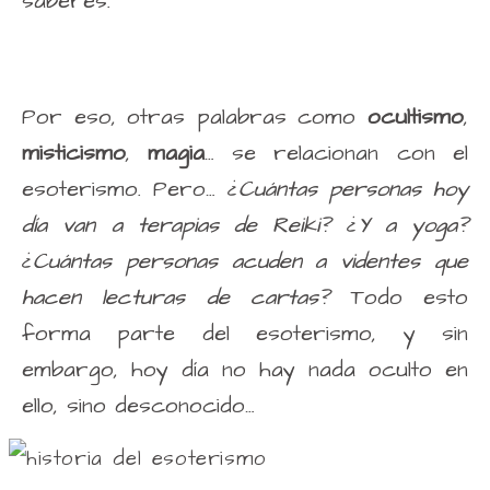
saberes.
Por eso, otras palabras como
ocultismo
,
misticismo
,
magia
… se relacionan con el
esoterismo. Pero…
¿Cuántas personas hoy
día van a terapias de Reiki?
¿Y a yoga?
¿Cuántas personas acuden a videntes que
hacen lecturas de cartas?
Todo esto
forma parte del esoterismo, y sin
embargo, hoy día no hay nada oculto en
ello, sino desconocido…