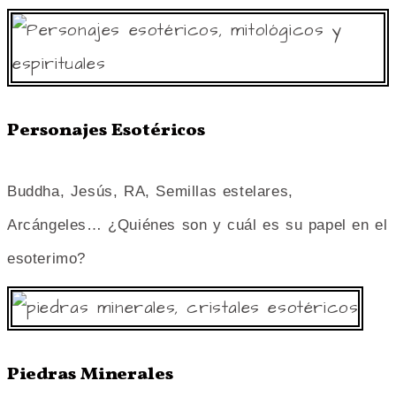
Personajes Esotéricos
Buddha, Jesús, RA, Semillas estelares,
Arcángeles… ¿Quiénes son y cuál es su papel en el
esoterimo?
Piedras Minerales