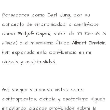
Pensadores como
Carl Jung
, con su
concepto de sincronicidad, o científicos
como
Fritjof Capra
, autor de
“El Tao de la
Física”
, o el mismísimo físico
Albert Einstein
,
han explorado esta confluencia entre
ciencia y espiritualidad.
Así, aunque a menudo vistos como
contrapuestos, ciencia y esoterismo siguen
entablando diálogos profundos sobre la