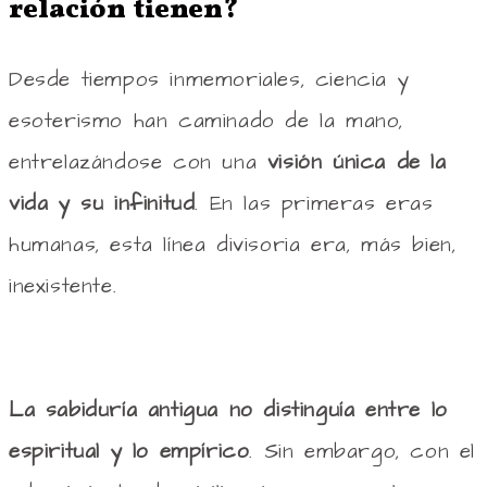
relación tienen?
Desde tiempos inmemoriales, ciencia y
esoterismo han caminado de la mano,
entrelazándose con una
visión única de la
vida y su infinitud
. En las primeras eras
humanas, esta línea divisoria era, más bien,
inexistente.
La sabiduría antigua no distinguía entre lo
espiritual y lo empírico
. Sin embargo, con el