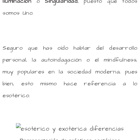
Iluminación
o
Singularidad
, puesto que todos
somos Uno.
Seguro que has oído hablar del desarrollo
personal, la autoindagación o el mindfulness,
muy populares en la sociedad moderna, pues
bien, esto mismo hace referencia a lo
esotérico.