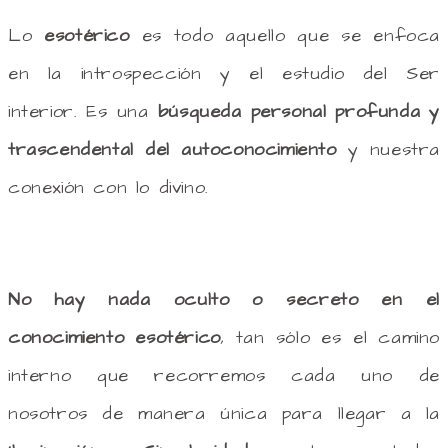
Lo
esotérico
es todo aquello que se enfoca
en la introspección y el estudio del Ser
interior. Es una
búsqueda personal profunda y
trascendental del autoconocimiento
y nuestra
conexión con lo divino.
No hay nada oculto o secreto en el
conocimiento esotérico
, tan sólo es el camino
interno que recorremos cada uno de
nosotros de manera única para llegar a la