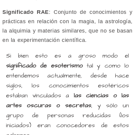
Significado RAE
: Conjunto de conocimientos y
prácticas en relación con la magia, la astrología,
la alquimia y materias similares, que no se basan
en la experimentación científica.
Si bien esto es a groso modo el
significado de esoterismo
tal y como lo
entendemos actualmente, desde hace
siglos, los conocimientos esotéricos
estaban vinculados a
las ciencias o las
artes oscuras o secretas
, y sólo un
grupo de personas reducidas (los
iniciados) eran conocedores de estos