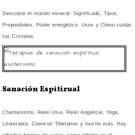
Descubre el mundo mineral: Significado, Tipos,
Propiedades, Poder energético, Usos y Cómo cuidar
tus Cristales
Sanación Espitirual
Chamanismo, Reiki Usui, Reiki Angelical, Yoga,
Litoterapia, Cuencos Tibetanos y mucho más. Hay